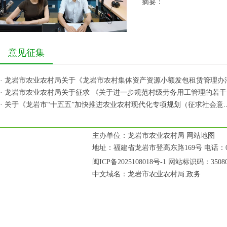
摘要：
意见征集
·
龙岩市农业农村局关于《龙岩市农村集体资产资源小额发包租赁管理办法.
·
龙岩市农业农村局关于征求 《关于进一步规范村级劳务用工管理的若干..
·
关于《龙岩市“十五五”加快推进农业农村现代化专项规划（征求社会意..
主办单位：龙岩市农业农村局
网站地图
地址：福建省龙岩市登高东路169号 电话：0597
闽ICP备2025108018号-1
网站标识码：35080
中文域名：龙岩市农业农村局.政务