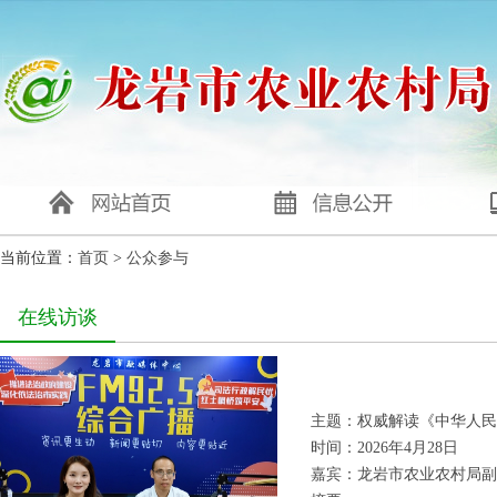
当前位置：
首页
>
公众参与
在线访谈
主题：权威解读《中华人民
时间：2026年4月28日
嘉宾：龙岩市农业农村局副