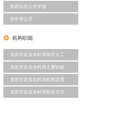
政府信息公开年报
依申请公开
机构职能
龙岩市农业农村局领导分工
龙岩市农业农村局主要职能
龙岩市农业农村局机构设置
龙岩市农业农村局联系方式