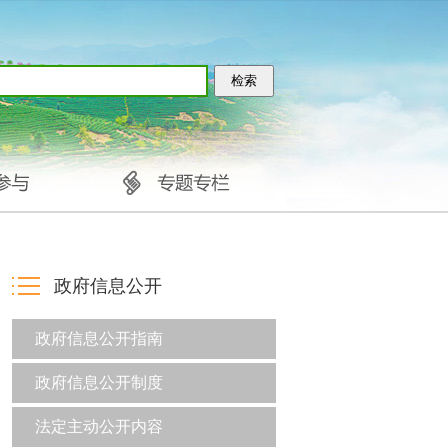
政府信息公开
政府信息公开指南
政府信息公开制度
法定主动公开内容