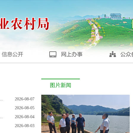
图片新闻
.
2026-08-07
2026-08-05
.
2026-08-04
2026-08-03