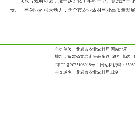
此次专题研讨会，进一步强化了年轻干部、新提拔干部的
责、干事创业的强大动力，为全市农业农村事业高质量发
主办单位：龙岩市农业农村局
网站地图
地址：福建省龙岩市登高东路169号 电话：0597
闽ICP备2025108018号-1
网站标识码：35080
中文域名：龙岩市农业农村局.政务