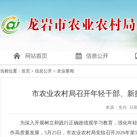
当前位置：
首页
>
信息公开
>
农业要闻
市农业农村局召开年轻干部、新
来源：党办 日期：2
为深入开展树立和践行正确政绩观学习教育，强化年轻干
作高质量发展，5月25日，市农业农村局党组召开2026