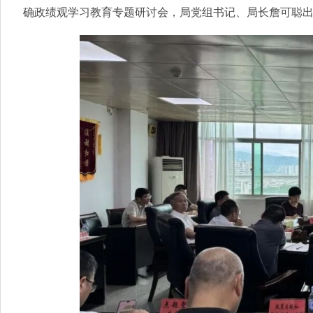
确政绩观学习教育专题研讨会，局党组书记、局长詹可聪