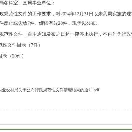
各科室、直属事业单位：
范性文件的工作要求，对2024年12月31日以来我局实施的
件废止或失效7件、继续有效20件，现予以公布。
范性文件，自本通知发布之日起一律停止执行，不再作为行政
性文件目录（7件）
录（20件）
市农业农村局关于公布行政规范性文件清理结果的通知.pdf