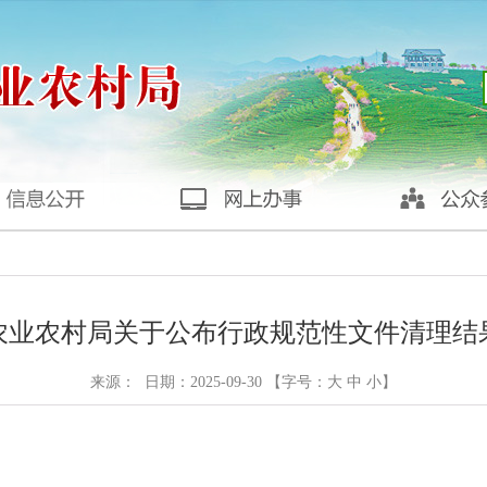
农业农村局关于公布行政规范性文件清理结
来源： 日期：2025-09-30 【字号：
大
中
小
】