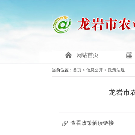
当前位置：
首页
>
信息公开
>
政策法规
龙岩市
查看政策解读链接