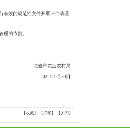
现行有效的规范性文件开展评估清理
管理的依据。
龙岩市农业农村局
2025年9月30日
【
收藏
】 【
打印
】 【
关闭
】