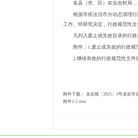
各县（市、区）农业农村局，局
根据市依法治市办动态清理行政规
工作。经研究决定，行政规范性文
凡列入废止或失效目录的行政规
附件：1.废止或失效的行政规范
2.继续有效的行政规范性文件目
附件下载：
龙农规〔2025〕3号龙岩
附件1-2.xlsx