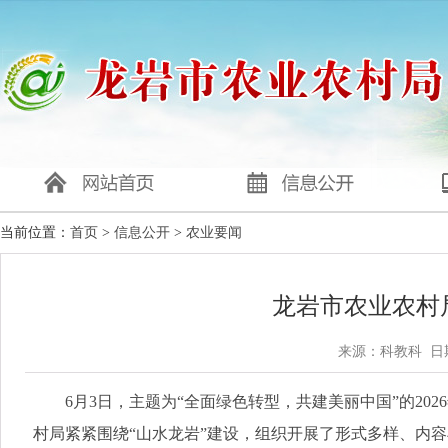
当前位置：
首页
>
信息公开
>
农业要闻
龙岩市农业农村
来源：科教科 日期：
6月3日，主题为“全面绿色转型，共建美丽中国”的20
村局紧紧围绕“山水龙岩”建设，组织开展了形式多样、内