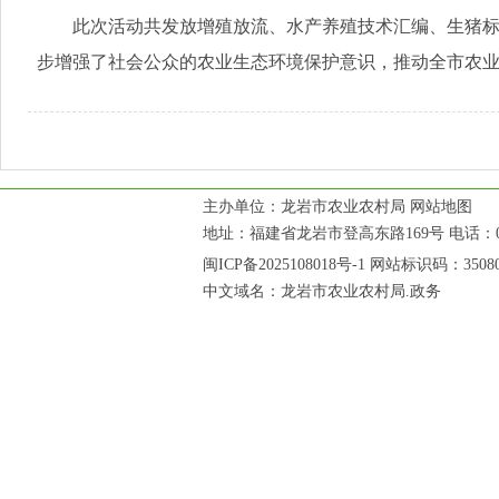
此次活动共发放增殖放流、水产养殖技术汇编、生猪标准
步增强了社会公众的农业生态环境保护意识，推动全市农
主办单位：龙岩市农业农村局
网站地图
地址：福建省龙岩市登高东路169号 电话：0597
闽ICP备2025108018号-1
网站标识码：35080
中文域名：龙岩市农业农村局.政务