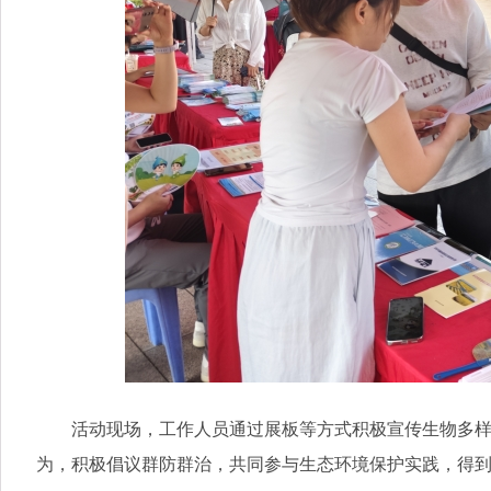
活动现场，工作人员通过展板等方式积极宣传生物多样性
为，积极倡议群防群治，共同参与生态环境保护实践，得